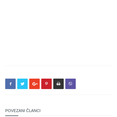
POVEZANI ČLANCI