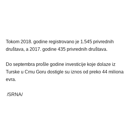
Tokom 2018. godine registrovano je 1.545 privrednih
društava, a 2017. godine 435 privrednih društava.
Do septembra prošle godine investicije koje dolaze iz
Turske u Crnu Goru dostigle su iznos od preko 44 miliona
evra.
/SRNA/