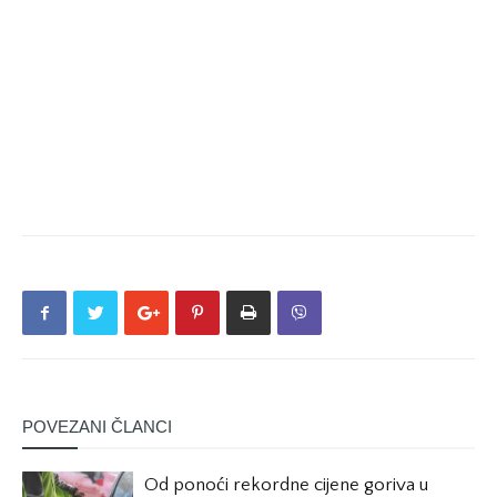
POVEZANI ČLANCI
Od ponoći rekordne cijene goriva u