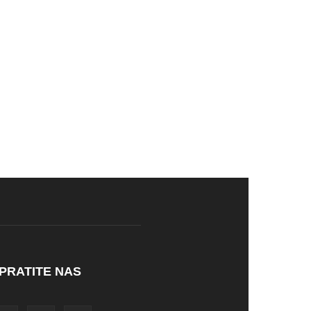
PRATITE NAS