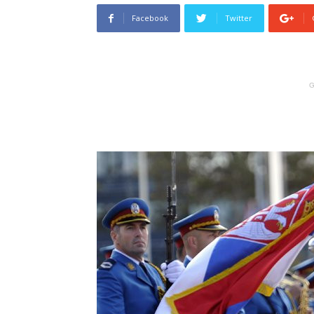
Facebook
Twitter
G