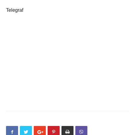
Telegraf